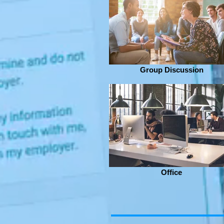
Group Discussion
Office